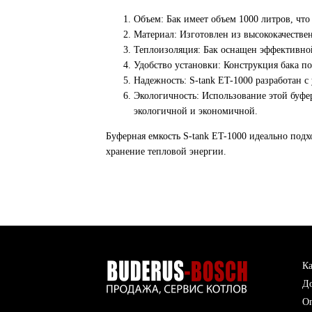
Объем: Бак имеет объем 1000 литров, что
Материал: Изготовлен из высококачестве
Теплоизоляция: Бак оснащен эффективно
Удобство установки: Конструкция бака п
Надежность: S-tank ET-1000 разработан с 
Экологичность: Использование этой буфе
экологичной и экономичной.
Буферная емкость S-tank ET-1000 идеально под
хранение тепловой энергии.
Ка
До
О