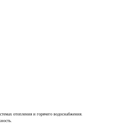
истемах отопления и горячего водоснабжения.
ность.