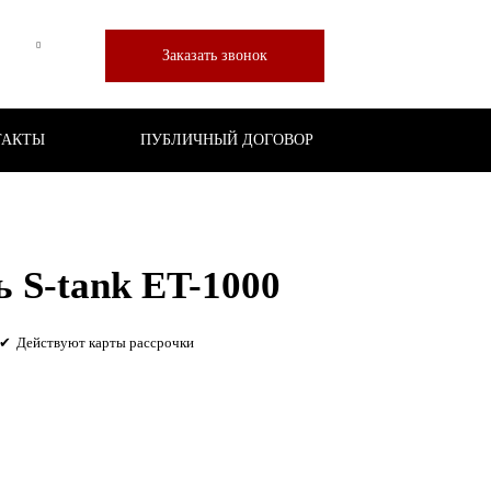
Заказать звонок
ТАКТЫ
ПУБЛИЧНЫЙ ДОГОВОР
 S-tank ET-1000
Действуют карты рассрочки