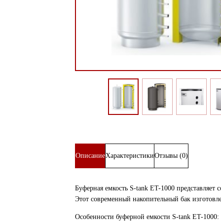
Описание
Характеристики
Отзывы (0)
Буферная емкость S-tank ET-1000 представляет 
Этот современный накопительный бак изготовле
Особенности буферной емкости S-tank ET-1000: