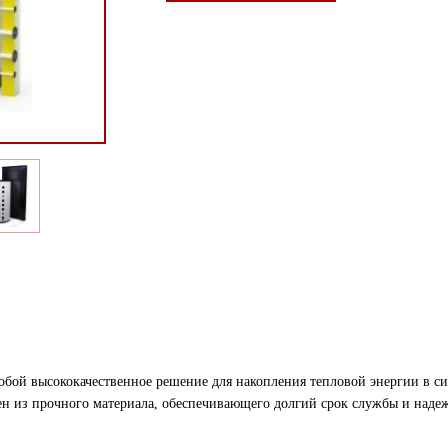
собой высококачественное решение для накопления тепловой энергии в с
н из прочного материала, обеспечивающего долгий срок службы и надеж