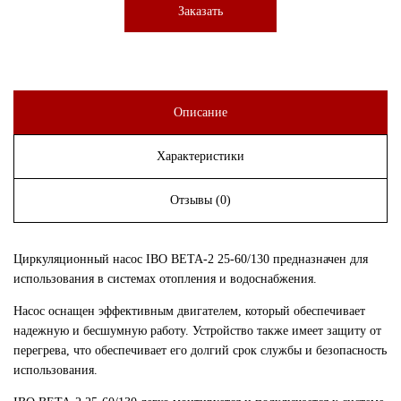
Заказать
Описание
Характеристики
Отзывы (0)
Циркуляционный насос IBO BETA-2 25-60/130 предназначен для
использования в системах отопления и водоснабжения.
Насос оснащен эффективным двигателем, который обеспечивает
надежную и бесшумную работу. Устройство также имеет защиту от
перегрева, что обеспечивает его долгий срок службы и безопасность
использования.