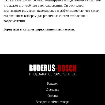
IBO BETA-2 25-60/130 легко монтируется и подключается к системе,
что делает его удобным в использовании. Он отличается
компактным размером, надежностью и эффективностью, что делает
его отличным выбором для различных систем отопления и
водоснабжения.
Вернуться в каталог циркуляционных насосов.
Каталог
Доставка
Оплата
Возврат и обмен товара