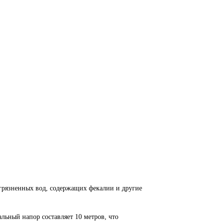
рязненных вод, содержащих фекалии и другие
льный напор составляет 10 метров, что