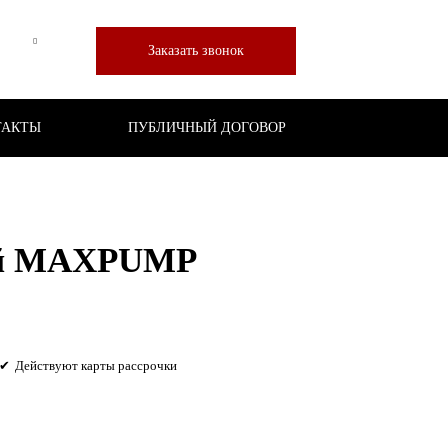
Заказать звонок
ТАКТЫ
ПУБЛИЧНЫЙ ДОГОВОР
ый MAXPUMP
Действуют карты рассрочки