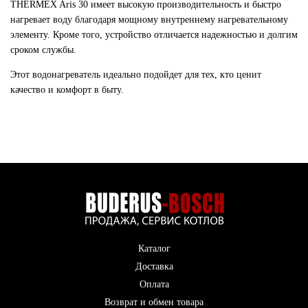
THERMEX Aris 30 имеет высокую производительность и быстро
нагревает воду благодаря мощному внутреннему нагревательному
элементу. Кроме того, устройство отличается надежностью и долгим
сроком службы.
Этот водонагреватель идеально подойдет для тех, кто ценит
качество и комфорт в быту.
Каталог
Доставка
Оплата
Возврат и обмен товара