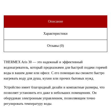
Описание
Характеристики
Отзывы (0)
THERMEX Aris 30 — это надежный и эффективный
водонагреватель, который предназначен для быстрой подачи горячей
воды в вашем доме или офисе. С его помощью вы сможете быстро
нагревать воду для душа, кухни или прочих бытовых нужд.
Устройство имеет благородный дизайн и компактные размеры, что
позволяет установить его даже в небольших помещениях. Он
оборудован электронным управлением, позволяющим точно
регулировать температуру воды.