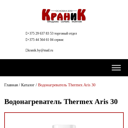
+375 29 637 83 53 торговый отдел
+375 44 564 61 04 сервис
kranik.by@mail.ru
Главная
/
Каталог
/
Водонагреватель Thermex Aris 30
Водонагреватель Thermex Aris 30