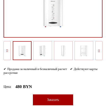
Продажа за наличный и безналичный расчет
Действуют карты
рассрочки
480 BYN
Цена:
Заказать