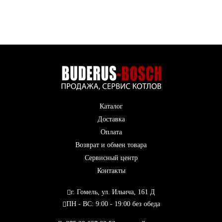
Каталог
Доставка
Оплата
Возврат и обмен товара
Сервисный центр
Контакты
г. Гомель, ул. Ильича, 161 Д
ПН - ВС: 9:00 - 19:00 без обеда