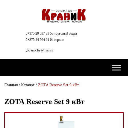
+375 29 637 83 53 торговый отдел
+375 44 564 61 04 сервис
kranik.by@mail.ru
Главная
/
Каталог
/
ZOTA Reserve Set 9 кВт
ZOTA Reserve Set 9 кВт