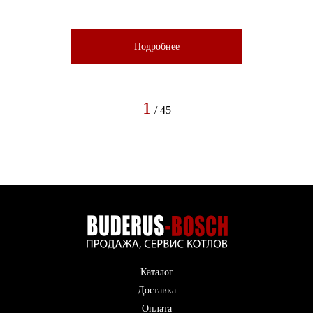
Подробнее
1
/ 45
Каталог
Доставка
Оплата