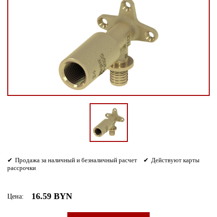
Продажа за наличный и безналичный расчет
Действуют карты
рассрочки
16.59 BYN
Цена: