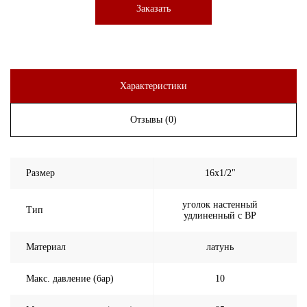
Заказать
Характеристики
Отзывы (0)
Размер
16х1/2"
уголок настенный
Тип
удлиненный с ВР
Материал
латунь
Макс. давление (бар)
10